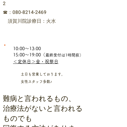
2
☎：080-8214-2469
須賀川院診療日：火水
10:00～13:00
15:00～19:00（
最終受付は1時間前）
＜定休日＞金・祝祭日
​土日も営業しております。
女性スタッフ多数♪
難病と言われるもの、
治療法がないと言われる
ものでも