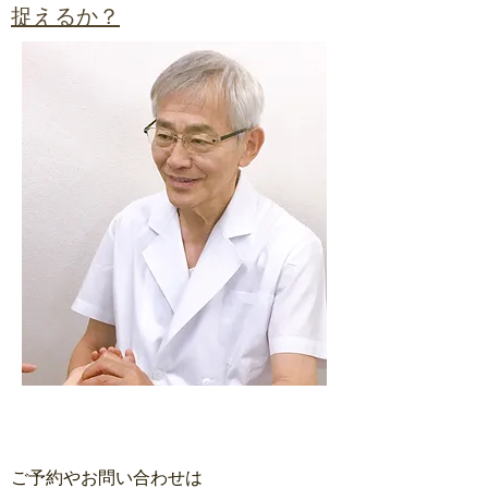
捉えるか？
ご予約やお問い合わせは